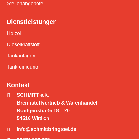
Stellenangebote
Dienstleistungen
Heizöl
Dieselkraftstoff
Tankanlagen
Tankreinigung
Kontakt
SCHMITT e.K.

Brennstoffvertrieb & Warenhandel
Röntgenstraße 18 – 20
54516 Wittlich
info@schmittbringtoel.de
