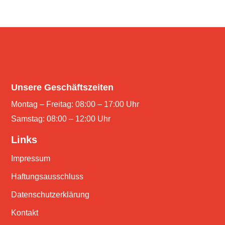
Unsere Geschäftszeiten
Montag – Freitag: 08:00 – 17:00 Uhr
Samstag: 08:00 – 12:00 Uhr
Links
Impressum
Haftungsausschluss
Datenschutzerklärung
Kontakt