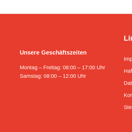
Li
Unsere Geschäftszeiten
Im
Montag – Freitag: 08:00 – 17:00 Uhr
Haf
Samstag: 08:00 – 12:00 Uhr
Dat
Kon
Ste